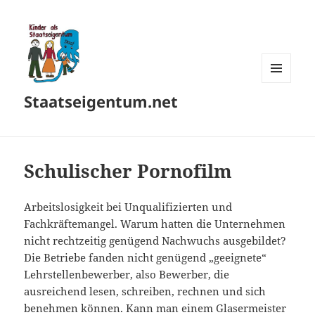
MENÜ
Staatseigentum.net
UND
WIDGETS
Schulischer Pornofilm
Arbeitslosigkeit bei Unqualifizierten und
Fachkräftemangel. Warum hatten die Unternehmen
nicht rechtzeitig genügend Nachwuchs ausgebildet?
Die Betriebe fanden nicht genügend „geeignete“
Lehrstellenbewerber, also Bewerber, die
ausreichend lesen, schreiben, rechnen und sich
benehmen können. Kann man einem Glasermeister