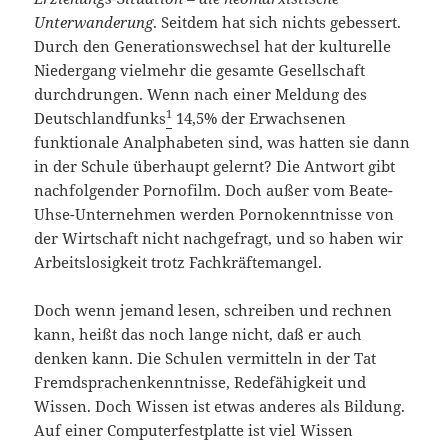
Unterwanderung
. Seitdem hat sich nichts gebessert.
Durch den Generationswechsel hat der kulturelle
Niedergang vielmehr die gesamte Gesellschaft
durchdrungen. Wenn nach einer Meldung des
1
Deutschlandfunks
14,5% der Erwachsenen
funktionale Analphabeten sind, was hatten sie dann
in der Schule überhaupt gelernt? Die Antwort gibt
nachfolgender Pornofilm. Doch außer vom Beate-
Uhse-Unternehmen werden Pornokenntnisse von
der Wirtschaft nicht nachgefragt, und so haben wir
Arbeitslosigkeit trotz Fachkräftemangel.
Doch wenn jemand lesen, schreiben und rechnen
kann, heißt das noch lange nicht, daß er auch
denken kann. Die Schulen vermitteln in der Tat
Fremdsprachenkenntnisse, Redefähigkeit und
Wissen. Doch Wissen ist etwas anderes als Bildung.
Auf einer Computerfestplatte ist viel Wissen