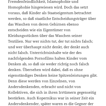
Fremdenfeindlichkeit, Islamophobie und
Homophobie hingewiesen wird. Doch das setzt
voraus, daß Kinder als Staatseigentum betrachtet
werden, so daß staatliche Entscheidungsträger über
das Waschen von deren Gehirnen ebenso
entscheiden wie ein Eigentümer von
Kleidungsstücken über das Waschen seiner
Textilien. Nur wer nichts tut, der tut nichts falsch;
und wer überhaupt nicht denkt, der denkt auch
nicht falsch. Unterrichtsinhalte wie der des
nachfolgenden Pornofilms halten Kinder vom
Denken ab, so daß sie weder richtig noch falsch
denken. Übersehen wird dabei, daß es ohne
eigenständiges Denken keine Spitzenleistungen gibt.
Denn diese werden von Einzelnen, von
Andersdenkenden, erbracht und nicht von
Kollektiven, die sich in ihren Irrtümern gegenseitig
bestärken. Auch Kopernikus war in seiner Zeit ein
Andersdenkender, später waren es die Gegner der