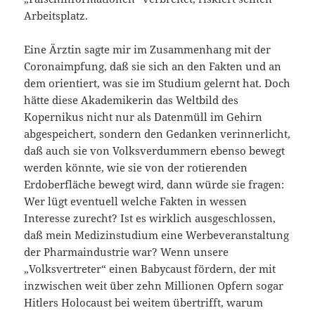
Arbeitsplatz.
Eine Ärztin sagte mir im Zusammenhang mit der
Coronaimpfung, daß sie sich an den Fakten und an
dem orientiert, was sie im Studium gelernt hat. Doch
hätte diese Akademikerin das Weltbild des
Kopernikus nicht nur als Datenmüll im Gehirn
abgespeichert, sondern den Gedanken verinnerlicht,
daß auch sie von Volksverdummern ebenso bewegt
werden könnte, wie sie von der rotierenden
Erdoberfläche bewegt wird, dann würde sie fragen:
Wer lügt eventuell welche Fakten in wessen
Interesse zurecht? Ist es wirklich ausgeschlossen,
daß mein Medizinstudium eine Werbeveranstaltung
der Pharmaindustrie war? Wenn unsere
„Volksvertreter“ einen Babycaust fördern, der mit
inzwischen weit über zehn Millionen Opfern sogar
Hitlers Holocaust bei weitem übertrifft, warum