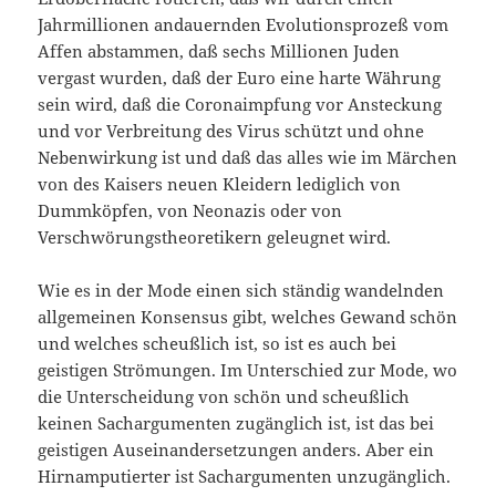
Jahrmillionen andauernden Evolutionsprozeß vom
Affen abstammen, daß sechs Millionen Juden
vergast wurden, daß der Euro eine harte Währung
sein wird, daß die Coronaimpfung vor Ansteckung
und vor Verbreitung des Virus schützt und ohne
Nebenwirkung ist und daß das alles wie im Märchen
von des Kaisers neuen Kleidern lediglich von
Dummköpfen, von Neonazis oder von
Verschwörungstheoretikern geleugnet wird.
Wie es in der Mode einen sich ständig wandelnden
allgemeinen Konsensus gibt, welches Gewand schön
und welches scheußlich ist, so ist es auch bei
geistigen Strömungen. Im Unterschied zur Mode, wo
die Unterscheidung von schön und scheußlich
keinen Sachargumenten zugänglich ist, ist das bei
geistigen Auseinandersetzungen anders. Aber ein
Hirnamputierter ist Sachargumenten unzugänglich.