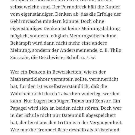
selbst welche sind. Der Pornodreck hält die Kinder
vom eigenständigen Denken ab, das die Erfolge der
Gehirnwäsche mindern könnte. Doch ohne
eigenständiges Denken ist keine Meinungsbildung
möglich, sondern lediglich Meinungsübernahme.
Bekämpft wird dann nicht mehr eine andere
Meinung, sondern der Andersmeinende, z. B. Thilo
Sarrazin, die Geschwister Scholl u. s. w.
Wer ein Denken in Beweisketten, wie es der
Mathematiklehrer vermitteln sollte, verinnerlicht
hat, für den ist es selbstverständlich, daß die
Wahrheit nicht durch Tatsachen widerlegt werden
kann. Nur Lügen benötigen Tabus und Zensur. Ein
Papagei wird sich an beiden nicht stören. Doch wer
in der Schule nicht nur Datenmüll abgespeichert
hat, der lernt aus den Irrtümern der Vergangenheit.
Wie mir die Erdoberfläche deshalb als feststehend