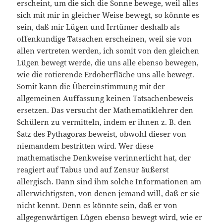
erscheint, um die sich die Sonne bewege, weil alles
sich mit mir in gleicher Weise bewegt, so könnte es
sein, daß mir Lügen und Irrtümer deshalb als
offenkundige Tatsachen erscheinen, weil sie von
allen vertreten werden, ich somit von den gleichen
Lügen bewegt werde, die uns alle ebenso bewegen,
wie die rotierende Erdoberfläche uns alle bewegt.
Somit kann die Übereinstimmung mit der
allgemeinen Auffassung keinen Tatsachenbeweis
ersetzen. Das versucht der Mathematiklehrer den
Schülern zu vermitteln, indem er ihnen z. B. den
Satz des Pythagoras beweist, obwohl dieser von
niemandem bestritten wird. Wer diese
mathematische Denkweise verinnerlicht hat, der
reagiert auf Tabus und auf Zensur äußerst
allergisch. Dann sind ihm solche Informationen am
allerwichtigsten, von denen jemand will, daß er sie
nicht kennt. Denn es könnte sein, daß er von
allgegenwärtigen Lügen ebenso bewegt wird, wie er