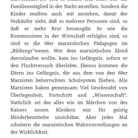
Familienmitglied in der Nacht anstellen. Sondern die
Kinder mußten auch mit anstehen, damit der
Verkäufer sieht, daß es mehrere Personen sind, so
daß er mehr Brot herausgibt. So wie die
Kommunisten in der Wirtschaft erfolglos sind, so
sind es die 68er marxistischen Pädagogen im
„Bildungs“wesen. Wer dem marxistischen Elend
davonlaufen wollte, kam ins Gefängnis, sofern er
den Fluchtversuch überlebte. Ebenso kommen die
Eltern ins Gefängnis, die aus dem von den 68er
Marxisten beherrschten Schulsystem fliehen. Alle
Marxisten haben gemeinsam: Viel Geschwafel von
Überlegenheit, Fortschritt und „Wissenschaft“.
Natürlich sei das alles wie im Märchen von des
Kaisers neuen Kleidern nur für geistig
Minderbemittelte unsichtbar. Aber jedes Mal
scheitern die marxistischen Wahnvorstellungen an
der Wirklichkeit.