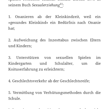
11
seinem Buch
Sexualerziehung
:
1. Onanieren ab der Kleinkindzeit, weil ein
»gesundes Kleinkind« ein Bedürfnis nach Onanie
hat;
2. Aufweichung des Inzesttabus zwischen Eltern
und Kindern;
3. Unterstützen von sexuellen Spielen im
Kindergarten und Schulalter, um die
Koituserfahrung zu erleichtern;
4. Geschlechtsverkehr ab der Geschlechtsreife;
5. Vermittlung von Verhütungsmethoden durch die
Schule.