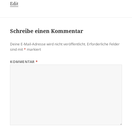
Edit
Schreibe einen Kommentar
Deine E-Mail-Adresse wird nicht veröffentlicht.
Erforderliche Felder
sind mit
*
markiert
KOMMENTAR
*