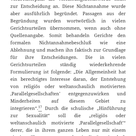
zur Entscheidung an. Diese Nichtannahme wurde
aber ausführlich begründet. Passagen aus der
Begründung wurden wortwörtlich in vielen
Gerichtsurteilen übernommen, wenn auch ohne
Quellenangabe. Somit behandeln Gerichte den
formalen Nichtannahmebeschluß wie eine
Ablehnung und machen ihn faktisch zur Grundlage
für ihre Entscheidungen. Die in vielen
Gerichtsurteilen ständig wiederkehrende
Formulierung ist folgende: „Die Allgemeinheit hat
ein berechtigtes Interesse daran, der Entstehung
von religiös oder weltanschaulich motivierten
‚Parallelgesellschaften’ entgegenzuwirken und
Minderheiten auf diesem Gebiet zu
17
integrieren“.
Durch die schulische „Hinführung
zur Sexualität“ soll die „religiös oder
weltanschaulich motivierte ‚Parallelgesellschaft’“
derer, die in ihrem ganzen Leben nur mit einem