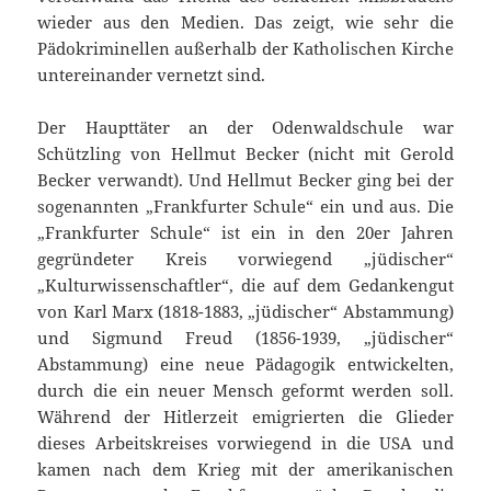
wieder aus den Medien. Das zeigt, wie sehr die
Pädokriminellen außerhalb der Katholischen Kirche
untereinander vernetzt sind.
Der Haupttäter an der Odenwaldschule war
Schützling von Hellmut Becker (nicht mit Gerold
Becker verwandt). Und Hellmut Becker ging bei der
sogenannten „Frankfurter Schule“ ein und aus. Die
„Frankfurter Schule“ ist ein in den 20er Jahren
gegründeter Kreis vorwiegend „jüdischer“
„Kulturwissenschaftler“, die auf dem Gedankengut
von Karl Marx (1818-1883, „jüdischer“ Abstammung)
und Sigmund Freud (1856-1939, „jüdischer“
Abstammung) eine neue Pädagogik entwickelten,
durch die ein neuer Mensch geformt werden soll.
Während der Hitlerzeit emigrierten die Glieder
dieses Arbeitskreises vorwiegend in die USA und
kamen nach dem Krieg mit der amerikanischen