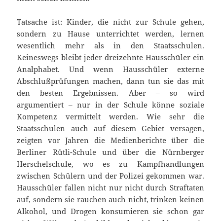
Tatsache ist: Kinder, die nicht zur Schule gehen,
sondern zu Hause unterrichtet werden, lernen
wesentlich mehr als in den Staatsschulen.
Keineswegs bleibt jeder dreizehnte Hausschüler ein
Analphabet. Und wenn Hausschüler externe
Abschlußprüfungen machen, dann tun sie das mit
den besten Ergebnissen. Aber – so wird
argumentiert – nur in der Schule könne soziale
Kompetenz vermittelt werden. Wie sehr die
Staatsschulen auch auf diesem Gebiet versagen,
zeigten vor Jahren die Medienberichte über die
Berliner Rütli-Schule und über die Nürnberger
Herschelschule, wo es zu Kampfhandlungen
zwischen Schülern und der Polizei gekommen war.
Hausschüler fallen nicht nur nicht durch Straftaten
auf, sondern sie rauchen auch nicht, trinken keinen
Alkohol, und Drogen konsumieren sie schon gar