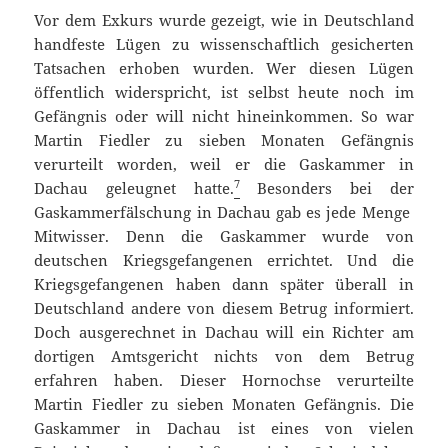
Vor dem Exkurs
wurde gezeigt, wie in Deutschland
handfeste Lügen zu wissenschaftlich gesicherten
Tatsachen erhoben wurden. Wer diesen Lügen
öffentlich widerspricht, ist selbst heute noch im
Gefängnis oder will nicht hineinkommen. So war
Martin Fiedler zu sieben Monaten Gefängnis
verurteilt worden, weil er die Gaskammer in
7
Dachau geleugnet hatte.
Besonders bei der
Gaskammerfälschung in Dachau gab es jede Menge
Mitwisser. Denn die Gaskammer wurde von
deutschen Kriegsgefangenen errichtet. Und die
Kriegsgefangenen haben dann später überall in
Deutschland andere von diesem Betrug informiert.
Doch ausgerechnet in Dachau will ein Richter am
dortigen Amtsgericht nichts von dem Betrug
erfahren haben. Dieser Hornochse verurteilte
Martin Fiedler zu sieben Monaten Gefängnis. Die
Gaskammer in Dachau ist eines von vielen