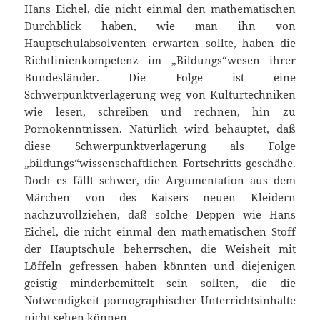
Hans Eichel, die nicht einmal den mathematischen
Durchblick haben, wie man ihn von
Hauptschulabsolventen erwarten sollte, haben die
Richtlinienkompetenz im „Bildungs“wesen ihrer
Bundesländer. Die Folge ist eine
Schwerpunktverlagerung weg von Kulturtechniken
wie lesen, schreiben und rechnen, hin zu
Pornokenntnissen. Natürlich wird behauptet, daß
diese Schwerpunktverlagerung als Folge
„bildungs“wissenschaftlichen Fortschritts geschähe.
Doch es fällt schwer, die Argumentation aus dem
Märchen von des Kaisers neuen Kleidern
nachzuvollziehen, daß solche Deppen wie Hans
Eichel, die nicht einmal den mathematischen Stoff
der Hauptschule beherrschen, die Weisheit mit
Löffeln gefressen haben könnten und diejenigen
geistig minderbemittelt sein sollten, die die
Notwendigkeit pornographischer Unterrichtsinhalte
nicht sehen können.