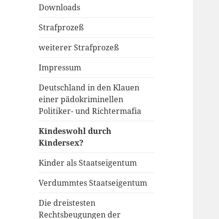
Downloads
Strafprozeß
weiterer Strafprozeß
Impressum
Deutschland in den Klauen
einer pädokriminellen
Politiker- und Richtermafia
Kindeswohl durch
Kindersex?
Kinder als Staatseigentum
Verdummtes Staatseigentum
Die dreistesten
Rechtsbeugungen der