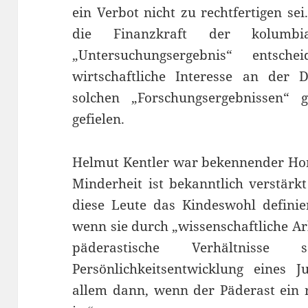
ein Verbot nicht zu rechtfertigen sei
die Finanzkraft der kolumbi
„Untersuchungsergebnis“ entsch
wirtschaftliche Interesse an der 
solchen „Forschungsergebnissen“ 
gefielen.
Helmut Kentler war bekennender Hom
Minderheit ist bekanntlich verstärk
diese Leute das Kindeswohl definie
wenn sie durch „wissenschaftliche Ar
päderastische Verhältniss
Persönlichkeitsentwicklung eines 
allem dann, wenn der Päderast ein 