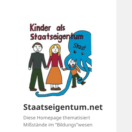
Staatseigentum.net
Diese Homepage thematisiert
Mißstände im “Bildungs”wesen