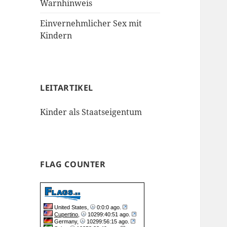
Warnhinweis
Einvernehmlicher Sex mit
Kindern
LEITARTIKEL
Kinder als Staatseigentum
FLAG COUNTER