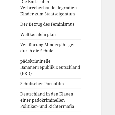
Die Karlsruher
Verbrecherbande degradiert
Kinder zum Staatseigentum
Der Betrug des Feminismus
Weltkernlehrplan
Verführung Minderjähriger
durch die Schule
pädokriminelle
Bananenrepublik Deutschland
(BRD)
Schulischer Pornofilm
Deutschland in den Klauen
einer pädokriminellen
Politiker- und Richtermafia